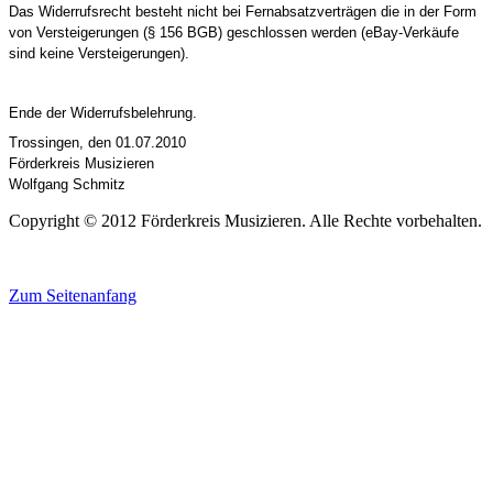
Das Widerrufsrecht besteht nicht bei Fernabsatzverträgen die in der Form
von Versteigerungen (§ 156 BGB) geschlossen werden (eBay-Verkäufe
sind keine Versteigerungen).
Ende der Widerrufsbelehrung.
Trossingen, den 01.07.2010
Förderkreis Musizieren
Wolfgang Schmitz
Copyright © 2012 Förderkreis Musizieren. Alle Rechte vorbehalten.
Zum Seitenanfang