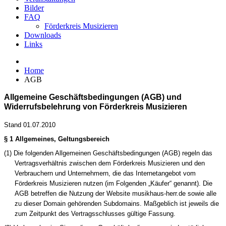
Bilder
FAQ
Förderkreis Musizieren
Downloads
Links
Home
AGB
Allgemeine Geschäftsbedingungen (AGB)
und
Widerrufsbelehrung von Förderkreis Musizieren
Stand 01.07.2010
§ 1 Allgemeines, Geltungsbereich
(1) Die folgenden Allgemeinen Geschäftsbedingungen (AGB) regeln das
Vertragsverhältnis zwischen dem Förderkreis Musizieren und den
Verbrauchern und Unternehmern, die das Internetangebot vom
Förderkreis Musizieren
nutzen (im Folgenden „Käufer“ genannt). Die
AGB betreffen die Nutzung der Website musikhaus-herr.de sowie alle
zu dieser Domain gehörenden Subdomains. Maßgeblich ist jeweils die
zum Zeitpunkt des Vertragsschlusses gültige Fassung.